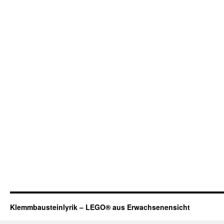
Klemmbausteinlyrik – LEGO® aus Erwachsenensicht