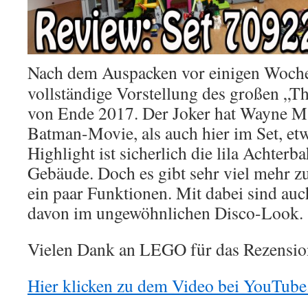
Nach dem Auspacken vor einigen Wochen
vollständige Vorstellung des großen „T
von Ende 2017. Der Joker hat Wayne 
Batman-Movie, als auch hier im Set, etw
Highlight ist sicherlich die lila Achter
Gebäude. Doch es gibt sehr viel mehr z
ein paar Funktionen. Mit dabei sind auc
davon im ungewöhnlichen Disco-Look.
Vielen Dank an LEGO für das Rezensio
Hier klicken zu dem Video bei YouTube