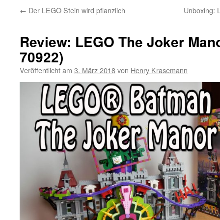
←
Der LEGO Stein wird pflanzlich
Unboxing: 
Review: LEGO The Joker Mano
70922)
Veröffentlicht am
3. März 2018
von
Henry Krasemann