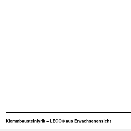
Klemmbausteinlyrik – LEGO® aus Erwachsenensicht