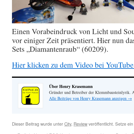
Einen Vorabeindruck von Licht und Soun
vor einiger Zeit präsentiert. Hier nun d
Sets „Diamantenraub“ (60209).
Hier klicken zu dem Video bei YouTube
Über Henry Krasemann
Gründer und Betreiber der Klemmbausteinlyrik.
Alle Beiträge von Henry Krasemann anzeigen
→
Dieser Beitrag wurde unter
City
,
Review
veröffentlicht. Setze ei