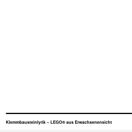
Klemmbausteinlyrik – LEGO® aus Erwachsenensicht