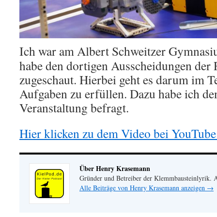
Ich war am Albert Schweitzer Gymnas
habe den dortigen Ausscheidungen der 
zugeschaut. Hierbei geht es darum im 
Aufgaben zu erfüllen. Dazu habe ich de
Veranstaltung befragt.
Hier klicken zu dem Video bei YouTube
Über Henry Krasemann
Gründer und Betreiber der Klemmbausteinlyrik.
Alle Beiträge von Henry Krasemann anzeigen
→