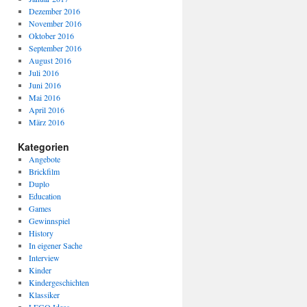
Dezember 2016
November 2016
Oktober 2016
September 2016
August 2016
Juli 2016
Juni 2016
Mai 2016
April 2016
März 2016
Kategorien
Angebote
Brickfilm
Duplo
Education
Games
Gewinnspiel
History
In eigener Sache
Interview
Kinder
Kindergeschichten
Klassiker