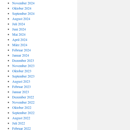
November 2024
Oktober 2024
September 2024
August 2024
Juli 2024
Juni 2024
Mai 2024
April 2024
März 2024
Februar 2024
Januar 2024
Dezember 2023
November 2023
Oktober 2023
September 2023
August 2023
Februar 2023
Januar 2023
Dezember 2022
November 2022
Oktober 2022
September 2022
August 2022
Juli 2022
Februar 2022