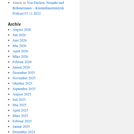
Simon
zu
Von Decken, Neujahr und
Böhmermann – Klemmbausteinlyrik
Podcast 07.11.2022
Archiv
August 2026
Juli 2026
Juni 2026
Mai 2026
April 2026
März 2026
Februar 2026
Januar 2026
Dezember 2025
November 2025
Oktober 2025
September 2025
August 2025
Juli 2025
Mai 2025
April 2025
März 2025
Februar 2025
Januar 2025
Dezember 2024