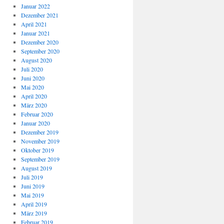
Januar 2022
Dezember 2021
April 2021
Januar 2021
Dezember 2020
September 2020
August 2020
Juli 2020
Juni 2020
Mai 2020
April 2020
März 2020
Februar 2020
Januar 2020
Dezember 2019
November 2019
Oktober 2019
September 2019
August 2019
Juli 2019
Juni 2019
Mai 2019
April 2019
März 2019
Februar 2019