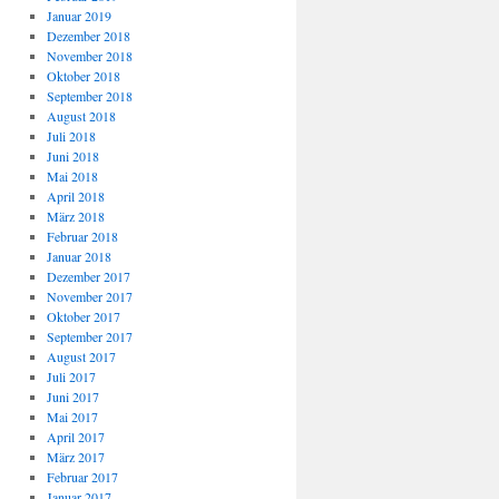
Januar 2019
Dezember 2018
November 2018
Oktober 2018
September 2018
August 2018
Juli 2018
Juni 2018
Mai 2018
April 2018
März 2018
Februar 2018
Januar 2018
Dezember 2017
November 2017
Oktober 2017
September 2017
August 2017
Juli 2017
Juni 2017
Mai 2017
April 2017
März 2017
Februar 2017
Januar 2017