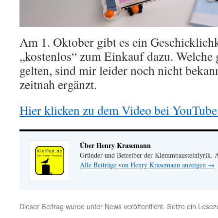
Am 1. Oktober gibt es ein Geschicklich
„kostenlos“ zum Einkauf dazu. Welche
gelten, sind mir leider noch nicht beka
zeitnah ergänzt.
Hier klicken zu dem Video bei YouTube
Über Henry Krasemann
Gründer und Betreiber der Klemmbausteinlyrik.
Alle Beiträge von Henry Krasemann anzeigen
→
Dieser Beitrag wurde unter
News
veröffentlicht. Setze ein Lese