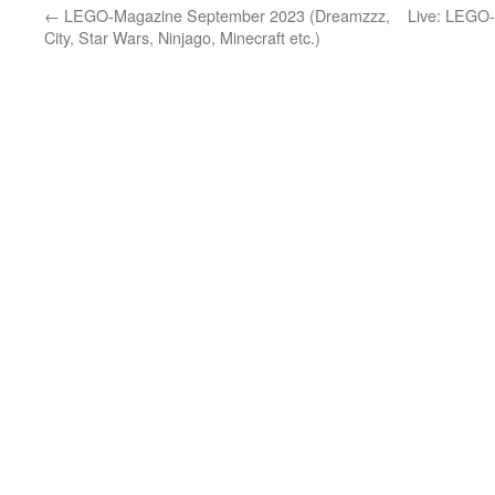
←
LEGO-Magazine September 2023 (Dreamzzz,
Live: LEGO-
City, Star Wars, Ninjago, Minecraft etc.)