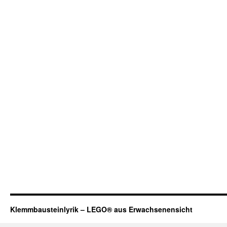
Klemmbausteinlyrik – LEGO® aus Erwachsenensicht