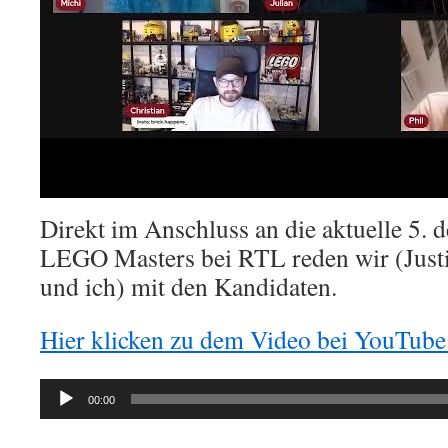
Direkt im Anschluss an die aktuelle 5. 
LEGO Masters bei RTL reden wir (Just
und ich) mit den Kandidaten.
Hier klicken zu dem Video bei YouTube
Audio-
00:00
Player