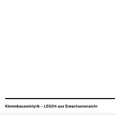
Klemmbausteinlyrik – LEGO® aus Erwachsenensicht